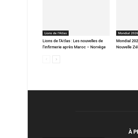
Lions de l'Atlas
Mondial 202
Lions de l’Atlas : Les nouvelles de
Mondial 2026
l’infirmerie après Maroc – Norvège
Nouvelle Zé
À 