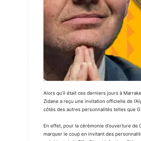
Alors qu’il était ces derniers jours à Marrak
Zidane a reçu une invitation officielle de 
côtés des autres personnalités telles que Gi
En effet, pour la cérémonie d’ouverture de
marquer le coup en invitant des personnalit