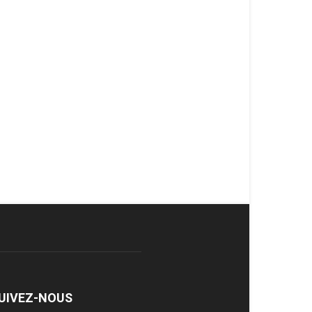
UIVEZ-NOUS