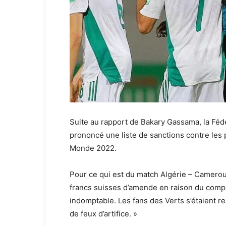
Suite au rapport de Bakary Gassama, la Fédé
prononcé une liste de sanctions contre les 
Monde 2022.
Pour ce qui est du match Algérie – Camero
francs suisses d’amende en raison du comp
indomptable. Les fans des Verts s’étaient re
de feux d’artifice. »