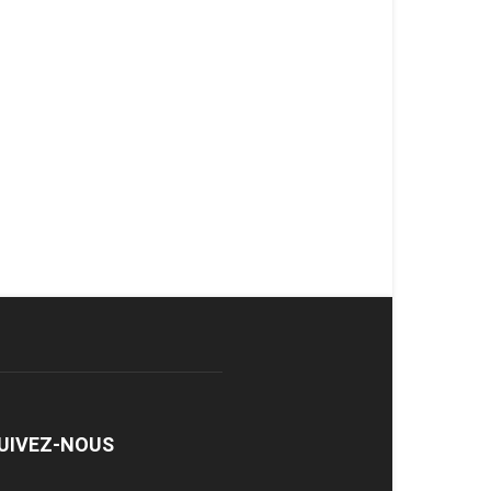
UIVEZ-NOUS