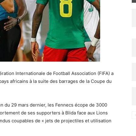
ration Internationale de Football Association (FIFA) a
pays africains à la suite des barrages de la Coupe du
un du 29 mars dernier, les Fennecs écope de 3000
ortement de ses supporters à Blida face aux Lions
ndus coupables de « jets de projectiles et utilisation