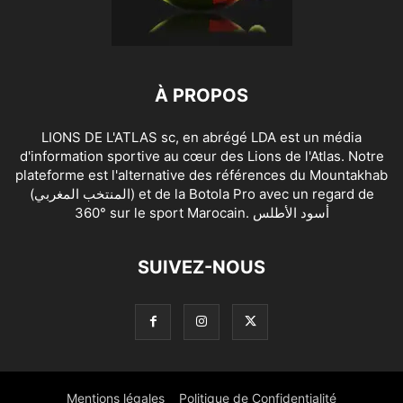
À PROPOS
LIONS DE L'ATLAS sc, en abrégé LDA est un média
d'information sportive au cœur des Lions de l'Atlas. Notre
plateforme est l'alternative des références du Mountakhab
(المنتخب المغربي) et de la Botola Pro avec un regard de
360° sur le sport Marocain. أسود الأطلس
SUIVEZ-NOUS
Mentions légales
Politique de Confidentialité