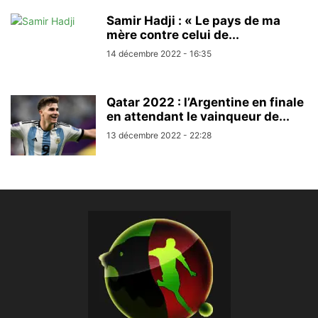
Samir Hadji : « Le pays de ma
mère contre celui de...
14 décembre 2022 - 16:35
Qatar 2022 : l’Argentine en finale
en attendant le vainqueur de...
13 décembre 2022 - 22:28