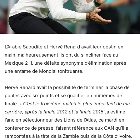
L’Arabie Saoudite et Hervé Renard avait leur destin en
main, malheureusement ils ont du s’incliner face au
Mexique 2-1. une défaite synonyme d’élimination après
une entame de Mondial tonitruante.
Hervé Renard avait la possibilité de terminer la phase de
poules avec six points et se qualifier en huitièmes de
finale. «
C’est le troisième match le plus important de ma
carrière, après la finale 2012 et la finale 2015″¸
a estimé
l’ancien sélectionneur des Lions de l’Atlas, ce mardi en
conférence de presse, faisant référence aux CAN qu’il a
remportées à la tête de la Zambie puis de la Côte d’Ivoire.