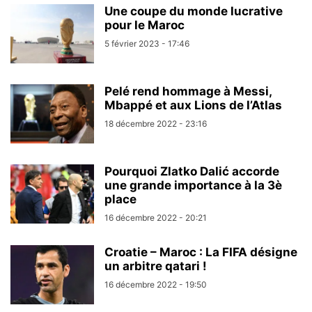
Une coupe du monde lucrative
pour le Maroc
5 février 2023 - 17:46
Pelé rend hommage à Messi,
Mbappé et aux Lions de l’Atlas
18 décembre 2022 - 23:16
Pourquoi Zlatko Dalić accorde
une grande importance à la 3è
place
16 décembre 2022 - 20:21
Croatie – Maroc : La FIFA désigne
un arbitre qatari !
16 décembre 2022 - 19:50