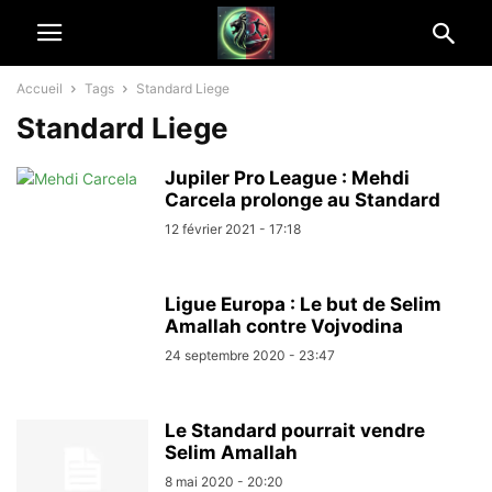
Accueil
Tags
Standard Liege
Standard Liege
Jupiler Pro League : Mehdi
Carcela prolonge au Standard
12 février 2021 - 17:18
Ligue Europa : Le but de Selim
Amallah contre Vojvodina
24 septembre 2020 - 23:47
Le Standard pourrait vendre
Selim Amallah
8 mai 2020 - 20:20