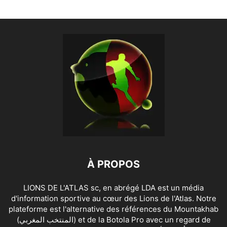
À PROPOS
LIONS DE L'ATLAS sc, en abrégé LDA est un média
d'information sportive au cœur des Lions de l'Atlas. Notre
plateforme est l'alternative des références du Mountakhab
(المنتخب المغربي) et de la Botola Pro avec un regard de