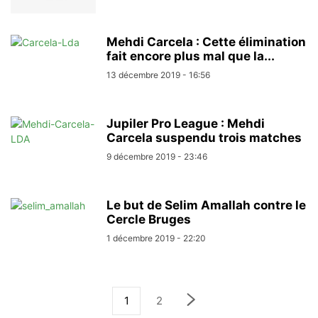
Mehdi Carcela : Cette élimination
fait encore plus mal que la...
13 décembre 2019 - 16:56
Jupiler Pro League : Mehdi
Carcela suspendu trois matches
9 décembre 2019 - 23:46
Le but de Selim Amallah contre le
Cercle Bruges
1 décembre 2019 - 22:20
1
2