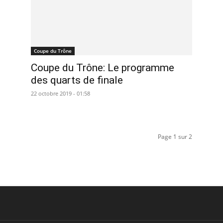
Coupe du Trône
Coupe du Trône: Le programme
des quarts de finale
22 octobre 2019 - 01:58
Page 1 sur 2