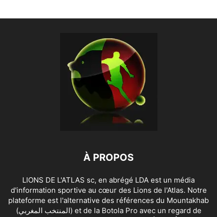
À PROPOS
LIONS DE L'ATLAS sc, en abrégé LDA est un média
d'information sportive au cœur des Lions de l'Atlas. Notre
plateforme est l'alternative des références du Mountakhab
(المنتخب المغربي) et de la Botola Pro avec un regard de