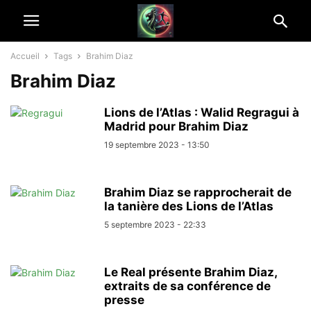
Accueil
Tags
Brahim Diaz
Brahim Diaz
Lions de l’Atlas : Walid Regragui à
Madrid pour Brahim Diaz
19 septembre 2023 - 13:50
Brahim Diaz se rapprocherait de
la tanière des Lions de l’Atlas
5 septembre 2023 - 22:33
Le Real présente Brahim Diaz,
extraits de sa conférence de
presse