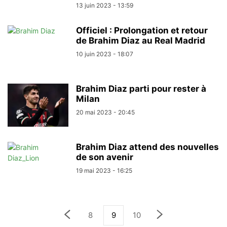
13 juin 2023 - 13:59
Officiel : Prolongation et retour
de Brahim Diaz au Real Madrid
10 juin 2023 - 18:07
Brahim Diaz parti pour rester à
Milan
20 mai 2023 - 20:45
Brahim Diaz attend des nouvelles
de son avenir
19 mai 2023 - 16:25
8
9
10