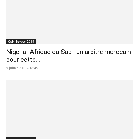
CAN Egypte 2019
Nigeria -Afrique du Sud : un arbitre marocain
pour cette...
9 juillet 2019 - 18:45