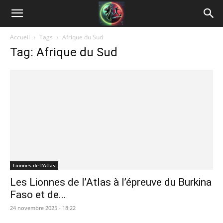
Accueil
Tags
Afrique du Sud
Tag: Afrique du Sud
Lionnes de l'Atlas
Les Lionnes de l’Atlas à l’épreuve du Burkina
Faso et de...
24 novembre 2025 - 18:22