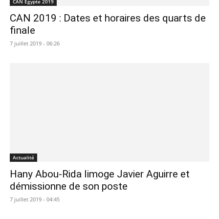
CAN Egypte 2019
CAN 2019 : Dates et horaires des quarts de
finale
7 juillet 2019 - 06:26
Actualité
Hany Abou-Rida limoge Javier Aguirre et
démissionne de son poste
7 juillet 2019 - 04:45