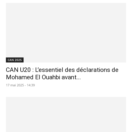
CAN 2025
CAN U20 : L’essentiel des déclarations de
Mohamed El Ouahbi avant...
17 mai 2025 - 14:39