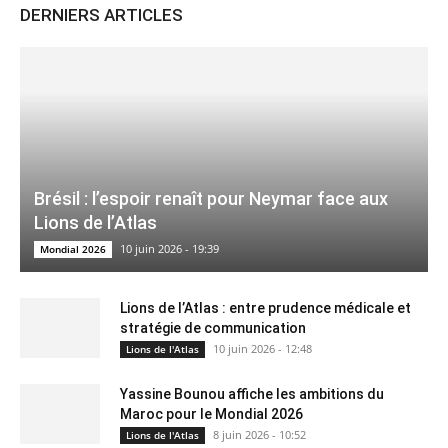
DERNIERS ARTICLES
Brésil : l’espoir renaît pour Neymar face aux
Lions de l’Atlas
10 juin 2026 - 19:39
Mondial 2026
Lions de l’Atlas : entre prudence médicale et
stratégie de communication
10 juin 2026 - 12:48
Lions de l'Atlas
Yassine Bounou affiche les ambitions du
Maroc pour le Mondial 2026
8 juin 2026 - 10:52
Lions de l'Atlas