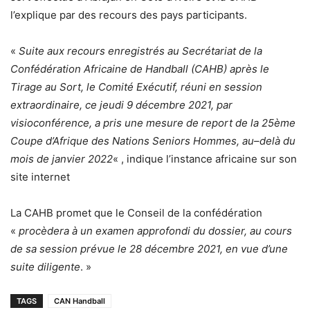
l’explique par des recours des pays participants.
«
Suite aux recours enregistrés au Secrétariat de la
Confédération Africaine de Handball (CAHB) après le
Tirage au Sort, le Comité Exécutif, réuni en session
extraordinaire, ce jeudi 9 décembre 2021, par
visioconférence, a pris une mesure de report de la 25ème
Coupe d’Afrique des Nations Seniors Hommes, au–delà du
mois de janvier 2022
« , indique l’instance africaine sur son
site internet
La CAHB promet que le Conseil de la confédération
«
procèdera à un examen approfondi du dossier, au cours
de sa session prévue le 28 décembre 2021, en vue d’une
suite diligente
. »
TAGS
CAN Handball