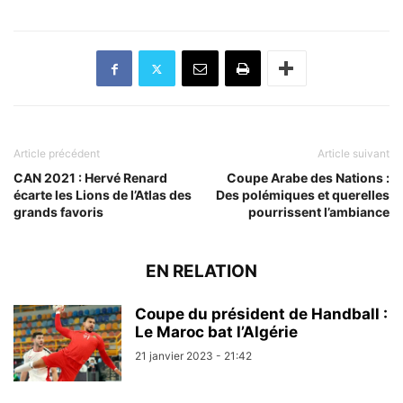
Article précédent
Article suivant
CAN 2021 : Hervé Renard
Coupe Arabe des Nations :
écarte les Lions de l’Atlas des
Des polémiques et querelles
grands favoris
pourrissent l’ambiance
EN RELATION
Coupe du président de Handball :
Le Maroc bat l’Algérie
21 janvier 2023 - 21:42