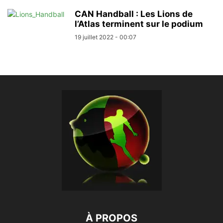
CAN Handball : Les Lions de
l’Atlas terminent sur le podium
19 juillet 2022 - 00:07
À PROPOS