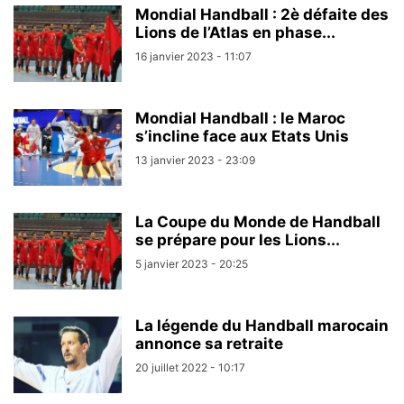
Mondial Handball : 2è défaite des
Lions de l’Atlas en phase...
16 janvier 2023 - 11:07
Mondial Handball : le Maroc
s’incline face aux Etats Unis
13 janvier 2023 - 23:09
La Coupe du Monde de Handball
se prépare pour les Lions...
5 janvier 2023 - 20:25
La légende du Handball marocain
annonce sa retraite
20 juillet 2022 - 10:17