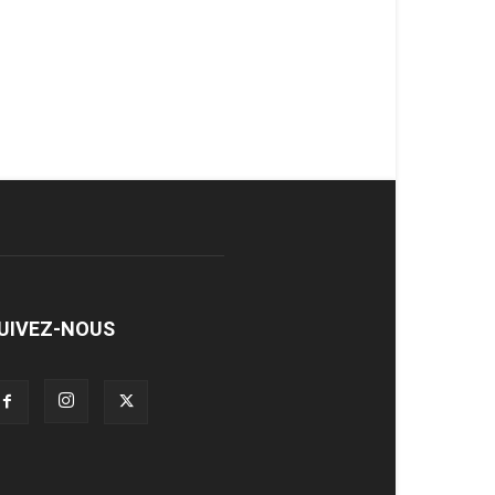
UIVEZ-NOUS