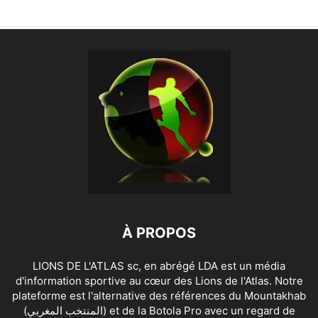
À PROPOS
LIONS DE L'ATLAS sc, en abrégé LDA est un média
d'information sportive au cœur des Lions de l'Atlas. Notre
plateforme est l'alternative des références du Mountakhab
(المنتخب المغربي) et de la Botola Pro avec un regard de