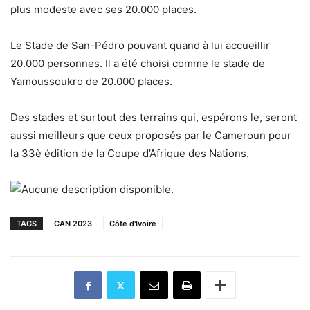
plus modeste avec ses 20.000 places.
Le Stade de San-Pédro pouvant quand à lui accueillir
20.000 personnes. Il a été choisi comme le stade de
Yamoussoukro de 20.000 places.
Des stades et surtout des terrains qui, espérons le, seront
aussi meilleurs que ceux proposés par le Cameroun pour
la 33è édition de la Coupe d’Afrique des Nations.
TAGS
CAN 2023
Côte d'Ivoire