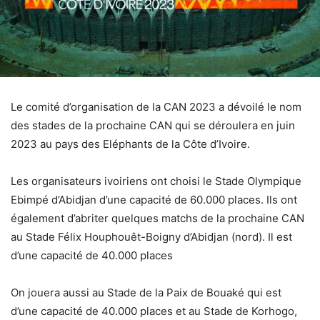
Le comité d’organisation de la CAN 2023 a dévoilé le nom
des stades de la prochaine CAN qui se déroulera en juin
2023 au pays des Eléphants de la Côte d’Ivoire.
Les organisateurs ivoiriens ont choisi le Stade Olympique
Ebimpé d’Abidjan d’une capacité de 60.000 places. Ils ont
également d’abriter quelques matchs de la prochaine CAN
au Stade Félix Houphouêt-Boigny d’Abidjan (nord). Il est
d’une capacité de 40.000 places
On jouera aussi au Stade de la Paix de Bouaké qui est
d’une capacité de 40.000 places et au Stade de Korhogo,