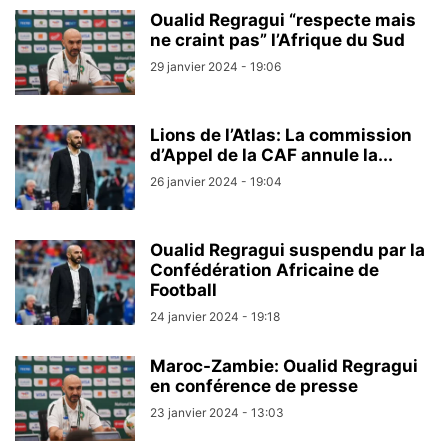
Oualid Regragui “respecte mais
ne craint pas” l’Afrique du Sud
29 janvier 2024 - 19:06
Lions de l’Atlas: La commission
d’Appel de la CAF annule la...
26 janvier 2024 - 19:04
Oualid Regragui suspendu par la
Confédération Africaine de
Football
24 janvier 2024 - 19:18
Maroc-Zambie: Oualid Regragui
en conférence de presse
23 janvier 2024 - 13:03