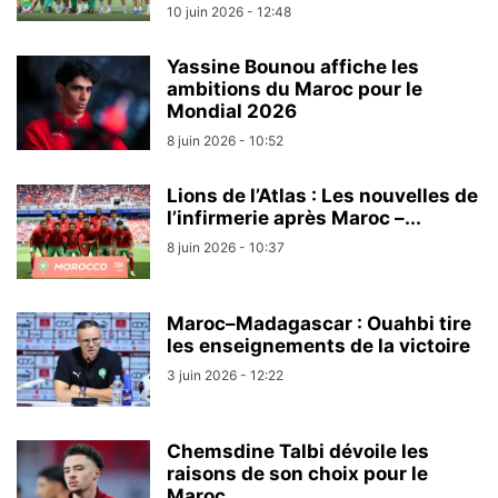
10 juin 2026 - 12:48
Yassine Bounou affiche les
ambitions du Maroc pour le
Mondial 2026
8 juin 2026 - 10:52
Lions de l’Atlas : Les nouvelles de
l’infirmerie après Maroc –...
8 juin 2026 - 10:37
Maroc–Madagascar : Ouahbi tire
les enseignements de la victoire
3 juin 2026 - 12:22
Chemsdine Talbi dévoile les
raisons de son choix pour le
Maroc