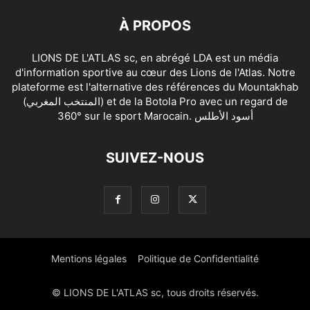
À PROPOS
LIONS DE L'ATLAS sc, en abrégé LDA est un média
d'information sportive au cœur des Lions de l'Atlas. Notre
plateforme est l'alternative des références du Mountakhab
(المنتخب المغربي) et de la Botola Pro avec un regard de
360° sur le sport Marocain. أسود الأطلس
SUIVEZ-NOUS
Mentions légales
Politique de Confidentialité
© LIONS DE L'ATLAS sc, tous droits réservés.