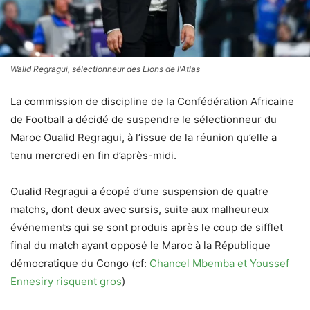
Walid Regragui, sélectionneur des Lions de l'Atlas
La commission de discipline de la Confédération Africaine
de Football a décidé de suspendre le sélectionneur du
Maroc Oualid Regragui, à l’issue de la réunion qu’elle a
tenu mercredi en fin d’après-midi.
Oualid Regragui a écopé d’une suspension de quatre
matchs, dont deux avec sursis, suite aux malheureux
événements qui se sont produis après le coup de sifflet
final du match ayant opposé le Maroc à la République
démocratique du Congo (cf:
Chancel Mbemba et Youssef
Ennesiry risquent gros
)