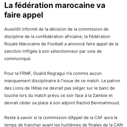
La fédération marocaine va
faire appel
Aussitôt informé de la décision de la commission de
discipline de la confédération africaine, la Fédération
Royale Marocaine de Football a annoncé faire appel de la
sanction infligée à son sélectionneur par voie de
communiqué.
Pour la FRMF, Oualid Regragui n’a commis aucun
manquement disciplinaire à l’issue de ce match. Le patron
des Lions de l’Atlas ne devrait pas siéger sur le banc de
touche lors du match prévu ce soir face à la Zambie et
devrait céder sa place à son adjoint Rachid Benmahmoud.
Reste à savoir si la commission d’Appel de la CAF aura le
temps de trancher avant les huitièmes de finales de la CAN