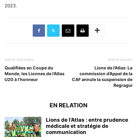
2023.
Article précédent
Article suivant
Qualifiées en Coupe du
Lions de l’Atlas: La
Monde, les Lionnes de l’Atlas
commission d’Appel de la
U20 à l’honneur
CAF annule la suspension de
Regragui
EN RELATION
Lions de l’Atlas : entre prudence
médicale et stratégie de
communication