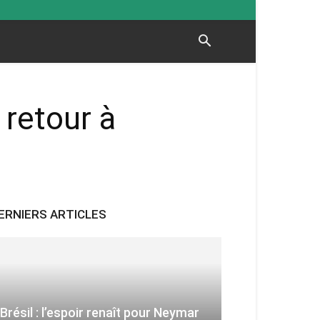
 retour à
ERNIERS ARTICLES
Brésil : l’espoir renaît pour Neymar