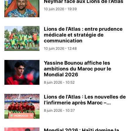
Neymar face aux Lions de l’Atlas
10 juin 2026 - 19:39
Lions de l’Atlas : entre prudence
médicale et stratégie de
communication
10 juin 2026 - 12:48
Yassine Bounou affiche les
ambitions du Maroc pour le
Mondial 2026
8 juin 2026 - 10:52
Lions de l’Atlas : Les nouvelles de
l’infirmerie après Maroc –...
8 juin 2026 - 10:37
Mondial 2026 : Haïti domine la