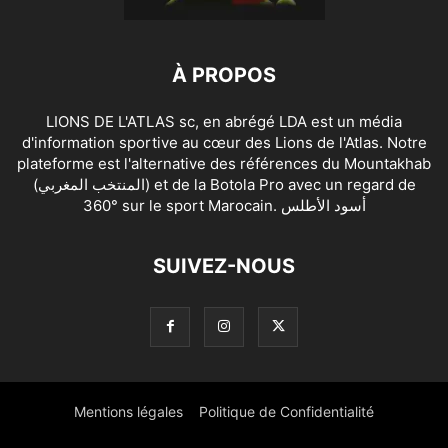
À PROPOS
LIONS DE L'ATLAS sc, en abrégé LDA est un média
d'information sportive au cœur des Lions de l'Atlas. Notre
plateforme est l'alternative des références du Mountakhab
(المنتخب المغربي) et de la Botola Pro avec un regard de
360° sur le sport Marocain. أسود الأطلس
SUIVEZ-NOUS
Mentions légales
Politique de Confidentialité