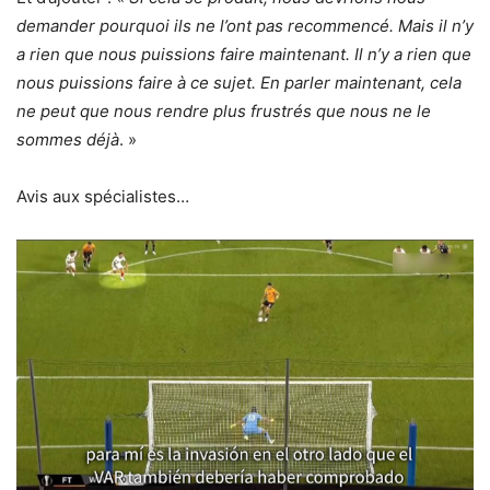
demander pourquoi ils ne l’ont pas recommencé. Mais il n’y
a rien que nous puissions faire maintenant. Il n’y a rien que
nous puissions faire à ce sujet. En parler maintenant, cela
ne peut que nous rendre plus frustrés que nous ne le
sommes déjà
. »
Avis aux spécialistes…