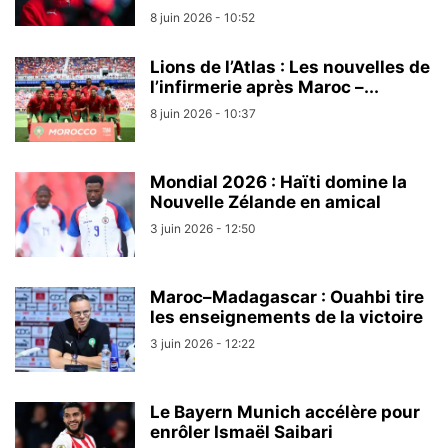
8 juin 2026 - 10:52
Lions de l’Atlas : Les nouvelles de
l’infirmerie après Maroc –...
8 juin 2026 - 10:37
Mondial 2026 : Haïti domine la
Nouvelle Zélande en amical
3 juin 2026 - 12:50
Maroc–Madagascar : Ouahbi tire
les enseignements de la victoire
3 juin 2026 - 12:22
Le Bayern Munich accélère pour
enrôler Ismaël Saibari