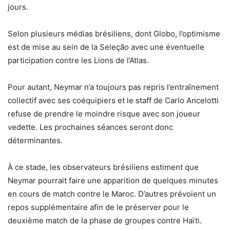
jours.
Selon plusieurs médias brésiliens, dont Globo, l’optimisme
est de mise au sein de la Seleção avec une éventuelle
participation contre les Lions de l’Atlas.
Pour autant, Neymar n’a toujours pas repris l’entraînement
collectif avec ses coéquipiers et le staff de Carlo Ancelotti
refuse de prendre le moindre risque avec son joueur
vedette. Les prochaines séances seront donc
déterminantes.
À ce stade, les observateurs brésiliens estiment que
Neymar pourrait faire une apparition de quelques minutes
en cours de match contre le Maroc. D’autres prévoient un
repos supplémentaire afin de le préserver pour le
deuxième match de la phase de groupes contre Haïti.