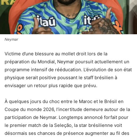
Neymar
Victime d’une blessure au mollet droit lors de la
préparation du Mondial, Neymar poursuit actuellement un
programme intensif de rééducation. L’évolution de son état
physique serait positive poussant le staff brésilien à
envisager un retour plus rapide que prévu.
À quelques jours du choc entre le Maroc et le Brésil en
Coupe du monde 2026, l’incertitude demeure autour de la
participation de Neymar. Longtemps annoncé forfait pour
le premier match de la Seleção, la star brésilienne voit
désormais ses chances de présence augmenter au fil des