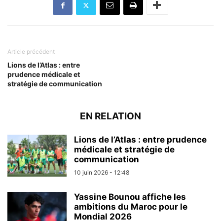
Article précédent
Lions de l’Atlas : entre
prudence médicale et
stratégie de communication
EN RELATION
Lions de l’Atlas : entre prudence
médicale et stratégie de
communication
10 juin 2026 - 12:48
Yassine Bounou affiche les
ambitions du Maroc pour le
Mondial 2026