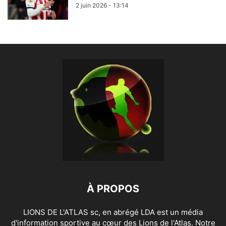
2 juin 2026 - 13:14
À PROPOS
LIONS DE L'ATLAS sc, en abrégé LDA est un média
d'information sportive au cœur des Lions de l'Atlas. Notre