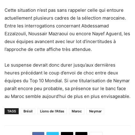
Cette situation n’est pas sans rappeler celle qui entoure
actuellement plusieurs cadres de la sélection marocaine.
Entre les interrogations concernant Abdessamad
Ezzalzouli, Noussair Mazraoui ou encore Nayef Aguerd, les
deux équipes avancent avec leur lot d’incertitudes à
l’approche de cette affiche très attendue.
Le suspense devrait donc durer jusqu’aux dernières
heures précédant le coup d’envoi de choc entre deux
équipes du Top 10 Mondial. Si une titularisation de Neymar
paraît encore peu probable, sa présence sur le banc face
au Maroc semble aujourd’hui de plus en plus envisageable.
TAGS
Brésil
Lions de l'Atlas
Maroc
Neymar