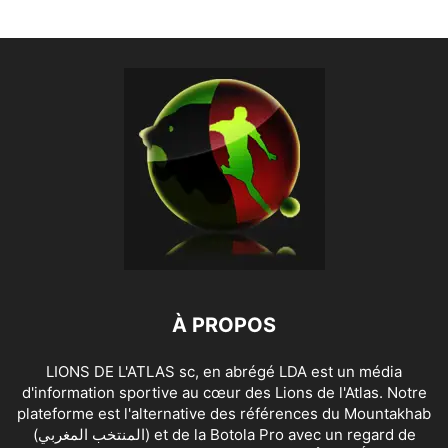
À PROPOS
LIONS DE L'ATLAS sc, en abrégé LDA est un média
d'information sportive au cœur des Lions de l'Atlas. Notre
plateforme est l'alternative des références du Mountakhab
(المنتخب المغربي) et de la Botola Pro avec un regard de