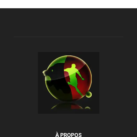
À PROPOS