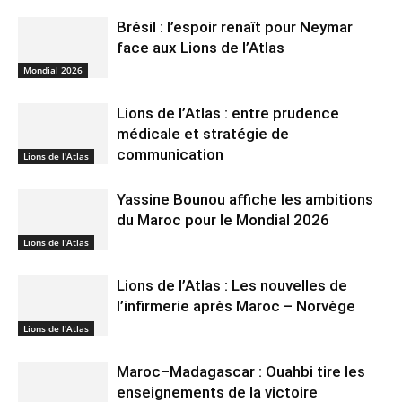
Brésil : l’espoir renaît pour Neymar
face aux Lions de l’Atlas
Mondial 2026
Lions de l’Atlas : entre prudence
médicale et stratégie de
communication
Lions de l'Atlas
Yassine Bounou affiche les ambitions
du Maroc pour le Mondial 2026
Lions de l'Atlas
Lions de l’Atlas : Les nouvelles de
l’infirmerie après Maroc – Norvège
Lions de l'Atlas
Maroc–Madagascar : Ouahbi tire les
enseignements de la victoire