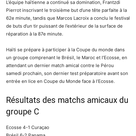
L’équipe haïtienne a continué sa domination, Frantzdi
Pierrot inscrivant le troisième but d’une tête parfaite à la
62e minute, tandis que Marcos Lacroix a conclu le festival
de buts d’un tir puissant de l’extérieur de la surface de
réparation à la 87e minute.
Haïti se prépare à participer à la Coupe du monde dans
un groupe comprenant le Brésil, le Maroc et l’Ecosse, en
attendant un dernier match amical contre le Pérou
samedi prochain, son dernier test préparatoire avant son
entrée en lice en Coupe du Monde face à l’Ecosse.
Résultats des matchs amicaux du
groupe C
Ecosse 4-1 Curaçao
Brésil 6-2 Panama