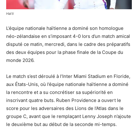
Haïti
L’équipe nationale haïtienne a dominé son homologue
néo-zélandaise en s’imposant 4-0 lors d’un match amical
disputé ce matin, mercredi, dans le cadre des préparatifs
des deux équipes pour la phase finale de la Coupe du
monde 2026.
Le match s’est déroulé à l’Inter Miami Stadium en Floride,
aux États-Unis, où l’équipe nationale haïtienne a dominé
la rencontre et a su concrétiser sa supériorité en
inscrivant quatre buts. Ruben Providence a ouvert le
score pour les adversaires des Lions de l’Atlas dans le
groupe C, avant que le remplaçant Lenny Joseph n’ajoute
le deuxième but au début de la seconde mi-temps.