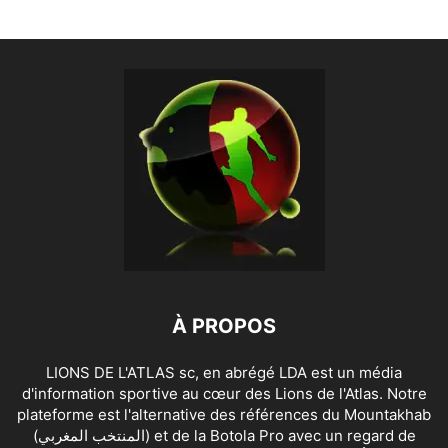
À PROPOS
LIONS DE L'ATLAS sc, en abrégé LDA est un média
d'information sportive au cœur des Lions de l'Atlas. Notre
plateforme est l'alternative des références du Mountakhab
(المنتخب المغربي) et de la Botola Pro avec un regard de