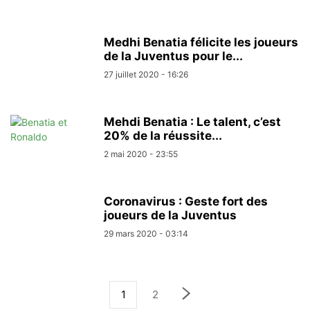
Medhi Benatia félicite les joueurs
de la Juventus pour le...
27 juillet 2020 - 16:26
Mehdi Benatia : Le talent, c’est
20% de la réussite...
2 mai 2020 - 23:55
Coronavirus : Geste fort des
joueurs de la Juventus
29 mars 2020 - 03:14
1
2