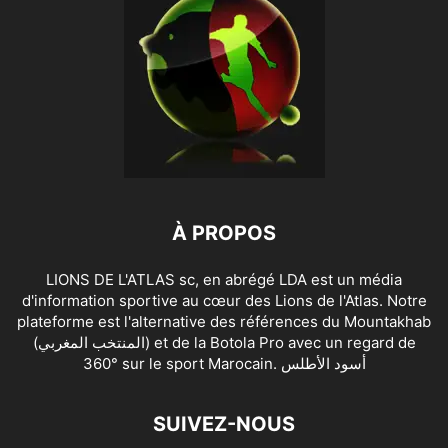
À PROPOS
LIONS DE L'ATLAS sc, en abrégé LDA est un média
d'information sportive au cœur des Lions de l'Atlas. Notre
plateforme est l'alternative des références du Mountakhab
(المنتخب المغربي) et de la Botola Pro avec un regard de
360° sur le sport Marocain. أسود الأطلس
SUIVEZ-NOUS