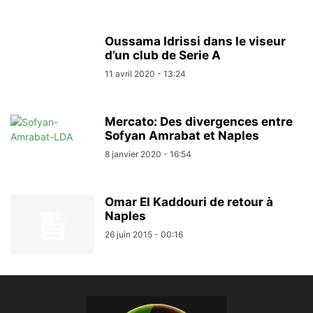
Oussama Idrissi dans le viseur
d’un club de Serie A
11 avril 2020 - 13:24
Mercato: Des divergences entre
Sofyan Amrabat et Naples
8 janvier 2020 - 16:54
Omar El Kaddouri de retour à
Naples
26 juin 2015 - 00:16