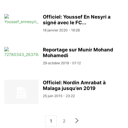
Officiel: Youssef En Nesyri a
signé avec le FC...
16 janvier 2020 - 16:28
Reportage sur Munir Mohand
Mohamedi
29 octobre 2019 - 01:12
Officiel: Nordin Amrabat à
Malaga jusqu’en 2019
25 juin 2015 - 23:22
1
2