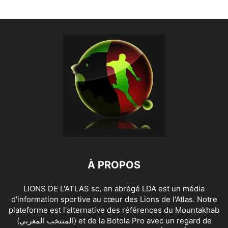
À PROPOS
LIONS DE L'ATLAS sc, en abrégé LDA est un média
d'information sportive au cœur des Lions de l'Atlas. Notre
plateforme est l'alternative des références du Mountakhab
(المنتخب المغربي) et de la Botola Pro avec un regard de