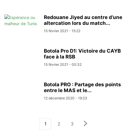
Redouane Jiyed au centre d’une
altercation lors du match...
15 février 2021 - 15:22
Botola Pro D1: Victoire du CAYB
face à la RSB
15 février 2021 - 00:32
Botola PRO : Partage des points
entre le MAS et le...
12 décembre 2020 - 19:23
1
2
3