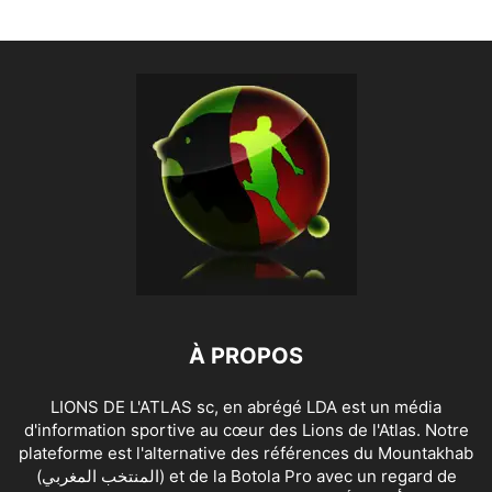
À PROPOS
LIONS DE L'ATLAS sc, en abrégé LDA est un média
d'information sportive au cœur des Lions de l'Atlas. Notre
plateforme est l'alternative des références du Mountakhab
(المنتخب المغربي) et de la Botola Pro avec un regard de