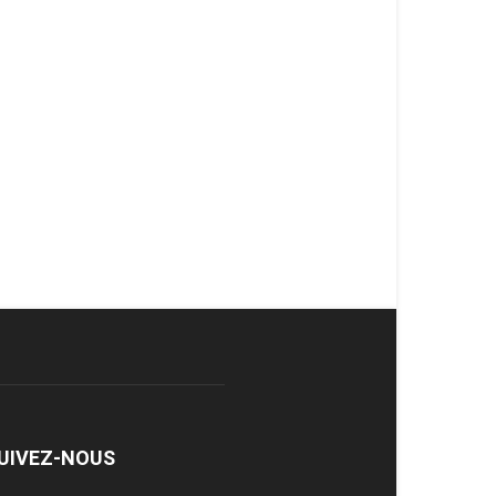
UIVEZ-NOUS