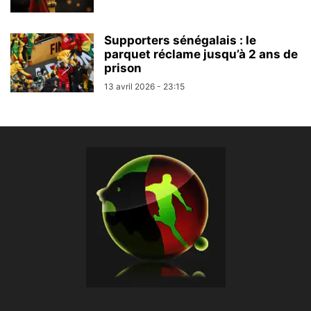
Supporters sénégalais : le
parquet réclame jusqu’à 2 ans de
prison
13 avril 2026 - 23:15