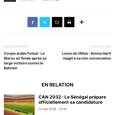
Article précédent
Article suivant
Coupe arabe Futsal : Le
Lions de l’Atlas : Amine Harit
Maroc en finale après sa
réagit à sa non convocation
large victoire contre le
Bahreïn
EN RELATION
CAN 2032 : Le Sénégal prépare
officiellement sa candidature
12 mai 2026 - 23:01