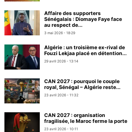
Affaire des supporters
Sénégalais : Diomaye Faye face
au respect de...
3 mai 2026 - 18:29
Algérie : un troisième ex-rival de
Fouzi Lekjaa placé en détention...
29 avril 2026 - 13:14
CAN 2027 : pourquoi le couple
royal, Sénégal – Algérie reste...
23 avril 2026 - 11:32
CAN 2027 : organisation
fragilisée, le Maroc ferme la porte
23 avril 2026 - 10:11