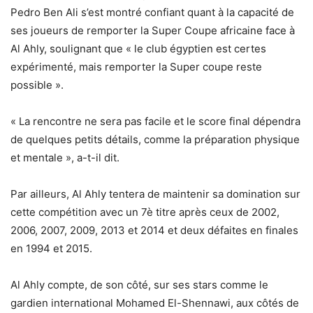
Pedro Ben Ali s’est montré confiant quant à la capacité de
ses joueurs de remporter la Super Coupe africaine face à
Al Ahly, soulignant que « le club égyptien est certes
expérimenté, mais remporter la Super coupe reste
possible ».
« La rencontre ne sera pas facile et le score final dépendra
de quelques petits détails, comme la préparation physique
et mentale », a-t-il dit.
Par ailleurs, Al Ahly tentera de maintenir sa domination sur
cette compétition avec un 7è titre après ceux de 2002,
2006, 2007, 2009, 2013 et 2014 et deux défaites en finales
en 1994 et 2015.
Al Ahly compte, de son côté, sur ses stars comme le
gardien international Mohamed El-Shennawi, aux côtés de