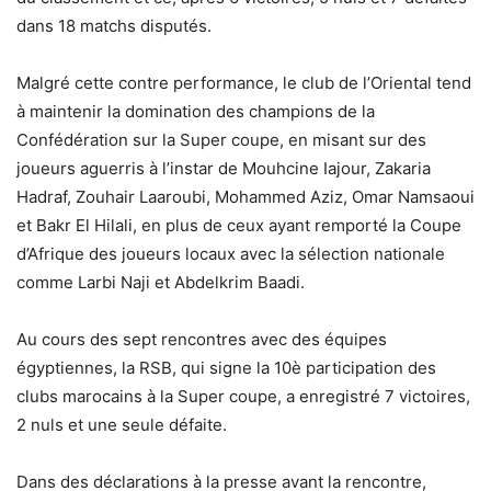
dans 18 matchs disputés.
Malgré cette contre performance, le club de l’Oriental tend
à maintenir la domination des champions de la
Confédération sur la Super coupe, en misant sur des
joueurs aguerris à l’instar de Mouhcine Iajour, Zakaria
Hadraf, Zouhair Laaroubi, Mohammed Aziz, Omar Namsaoui
et Bakr El Hilali, en plus de ceux ayant remporté la Coupe
d’Afrique des joueurs locaux avec la sélection nationale
comme Larbi Naji et Abdelkrim Baadi.
Au cours des sept rencontres avec des équipes
égyptiennes, la RSB, qui signe la 10è participation des
clubs marocains à la Super coupe, a enregistré 7 victoires,
2 nuls et une seule défaite.
Dans des déclarations à la presse avant la rencontre,