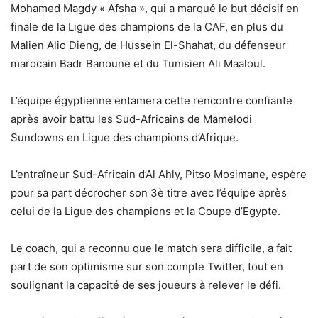
Mohamed Magdy « Afsha », qui a marqué le but décisif en
finale de la Ligue des champions de la CAF, en plus du
Malien Alio Dieng, de Hussein El-Shahat, du défenseur
marocain Badr Banoune et du Tunisien Ali Maaloul.
L’équipe égyptienne entamera cette rencontre confiante
après avoir battu les Sud-Africains de Mamelodi
Sundowns en Ligue des champions d’Afrique.
L’entraîneur Sud-Africain d’Al Ahly, Pitso Mosimane, espère
pour sa part décrocher son 3è titre avec l’équipe après
celui de la Ligue des champions et la Coupe d’Egypte.
Le coach, qui a reconnu que le match sera difficile, a fait
part de son optimisme sur son compte Twitter, tout en
soulignant la capacité de ses joueurs à relever le défi.