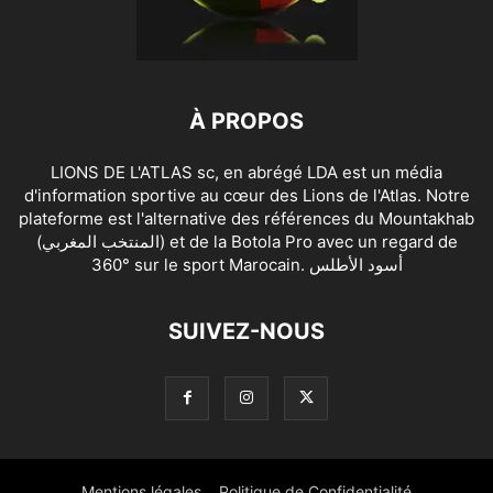
À PROPOS
LIONS DE L'ATLAS sc, en abrégé LDA est un média
d'information sportive au cœur des Lions de l'Atlas. Notre
plateforme est l'alternative des références du Mountakhab
(المنتخب المغربي) et de la Botola Pro avec un regard de
360° sur le sport Marocain. أسود الأطلس
SUIVEZ-NOUS
Mentions légales
Politique de Confidentialité