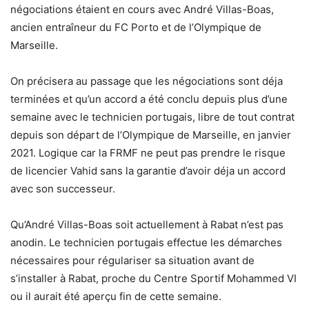
négociations étaient en cours avec André Villas-Boas,
ancien entraîneur du FC Porto et de l’Olympique de
Marseille.
On précisera au passage que les négociations sont déja
terminées et qu’un accord a été conclu depuis plus d’une
semaine avec le technicien portugais, libre de tout contrat
depuis son départ de l’Olympique de Marseille, en janvier
2021. Logique car la FRMF ne peut pas prendre le risque
de licencier Vahid sans la garantie d’avoir déja un accord
avec son successeur.
Qu’André Villas-Boas soit actuellement à Rabat n’est pas
anodin. Le technicien portugais effectue les démarches
nécessaires pour régulariser sa situation avant de
s’installer à Rabat, proche du Centre Sportif Mohammed VI
ou il aurait été aperçu fin de cette semaine.