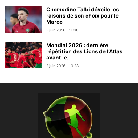
Chemsdine Talbi dévoile les
raisons de son choix pour le
Maroc
2 juin 2026 - 11:08
Mondial 2026 : dernière
répétition des Lions de l’Atlas
avant le...
2 juin 2026 - 10:28