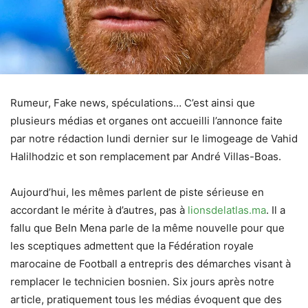
Rumeur, Fake news, spéculations… C’est ainsi que
plusieurs médias et organes ont accueilli l’annonce faite
par notre rédaction lundi dernier sur le limogeage de Vahid
Halilhodzic et son remplacement par André Villas-Boas.
Aujourd’hui, les mêmes parlent de piste sérieuse en
accordant le mérite à d’autres, pas à
lionsdelatlas.ma
. Il a
fallu que BeIn Mena parle de la même nouvelle pour que
les sceptiques admettent que la Fédération royale
marocaine de Football a entrepris des démarches visant à
remplacer le technicien bosnien. Six jours après notre
article, pratiquement tous les médias évoquent que des