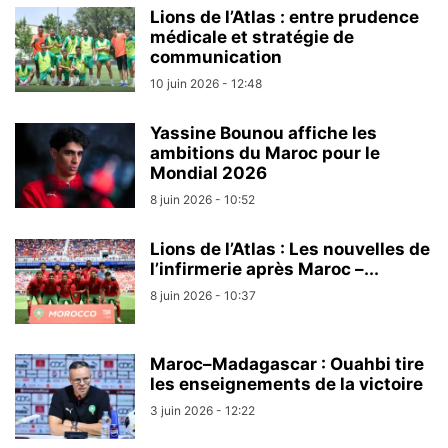
Lions de l’Atlas : entre prudence
médicale et stratégie de
communication
10 juin 2026 - 12:48
Yassine Bounou affiche les
ambitions du Maroc pour le
Mondial 2026
8 juin 2026 - 10:52
Lions de l’Atlas : Les nouvelles de
l’infirmerie après Maroc –...
8 juin 2026 - 10:37
Maroc–Madagascar : Ouahbi tire
les enseignements de la victoire
3 juin 2026 - 12:22