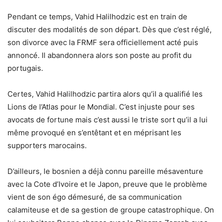
Pendant ce temps, Vahid Halilhodzic est en train de
discuter des modalités de son départ. Dès que c’est réglé,
son divorce avec la FRMF sera officiellement acté puis
annoncé. Il abandonnera alors son poste au profit du
portugais.
Certes, Vahid Halilhodzic partira alors qu’il a qualifié les
Lions de l’Atlas pour le Mondial. C’est injuste pour ses
avocats de fortune mais c’est aussi le triste sort qu’il a lui
même provoqué en s’entêtant et en méprisant les
supporters marocains.
D’ailleurs, le bosnien a déjà connu pareille mésaventure
avec la Cote d’Ivoire et le Japon, preuve que le problème
vient de son égo démesuré, de sa communication
calamiteuse et de sa gestion de groupe catastrophique. On