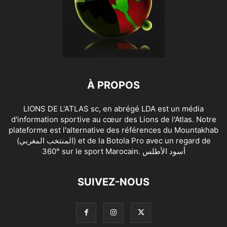
À PROPOS
LIONS DE L'ATLAS sc, en abrégé LDA est un média
d'information sportive au cœur des Lions de l'Atlas. Notre
plateforme est l'alternative des références du Mountakhab
(المنتخب المغربي) et de la Botola Pro avec un regard de
360° sur le sport Marocain. أسود الأطلس
SUIVEZ-NOUS