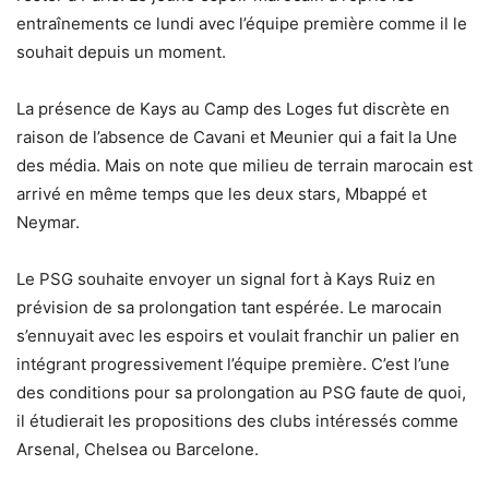
entraînements ce lundi avec l’équipe première comme il le
souhait depuis un moment.
La présence de Kays au Camp des Loges fut discrète en
raison de l’absence de Cavani et Meunier qui a fait la Une
des média. Mais on note que milieu de terrain marocain est
arrivé en même temps que les deux stars, Mbappé et
Neymar.
Le PSG souhaite envoyer un signal fort à Kays Ruiz en
prévision de sa prolongation tant espérée. Le marocain
s’ennuyait avec les espoirs et voulait franchir un palier en
intégrant progressivement l’équipe première. C’est l’une
des conditions pour sa prolongation au PSG faute de quoi,
il étudierait les propositions des clubs intéressés comme
Arsenal, Chelsea ou Barcelone.