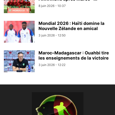
8 juin 2026 - 10:37
Mondial 2026 : Haïti domine la
Nouvelle Zélande en amical
3 juin 2026 - 12:50
Maroc–Madagascar : Ouahbi tire
les enseignements de la victoire
3 juin 2026 - 12:22