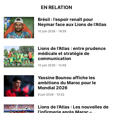
EN RELATION
Brésil : l’espoir renaît pour
Neymar face aux Lions de l’Atlas
10 juin 2026 - 19:39
Lions de l’Atlas : entre prudence
médicale et stratégie de
communication
10 juin 2026 - 12:48
Yassine Bounou affiche les
ambitions du Maroc pour le
Mondial 2026
8 juin 2026 - 10:52
Lions de l’Atlas : Les nouvelles de
l’infirmerie après Maroc –...