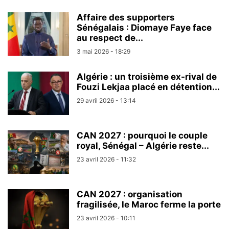
Affaire des supporters
Sénégalais : Diomaye Faye face
au respect de...
3 mai 2026 - 18:29
Algérie : un troisième ex-rival de
Fouzi Lekjaa placé en détention...
29 avril 2026 - 13:14
CAN 2027 : pourquoi le couple
royal, Sénégal – Algérie reste...
23 avril 2026 - 11:32
CAN 2027 : organisation
fragilisée, le Maroc ferme la porte
23 avril 2026 - 10:11