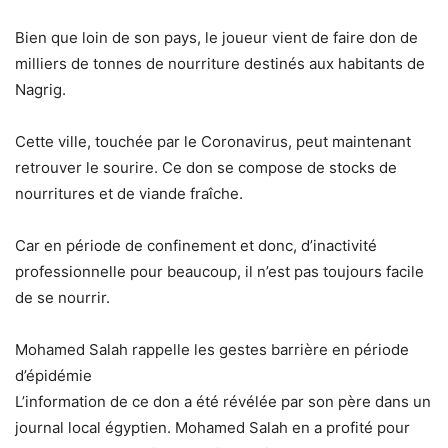
Bien que loin de son pays, le joueur vient de faire don de
milliers de tonnes de nourriture destinés aux habitants de
Nagrig.
Cette ville, touchée par le Coronavirus, peut maintenant
retrouver le sourire. Ce don se compose de stocks de
nourritures et de viande fraîche.
Car en période de confinement et donc, d’inactivité
professionnelle pour beaucoup, il n’est pas toujours facile
de se nourrir.
Mohamed Salah rappelle les gestes barrière en période
d’épidémie
L’information de ce don a été révélée par son père dans un
journal local égyptien. Mohamed Salah en a profité pour