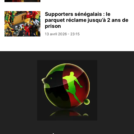
Supporters sénégalais : le
parquet réclame jusqu’à 2 ans de
prison
13 avril 2026 - 23:15