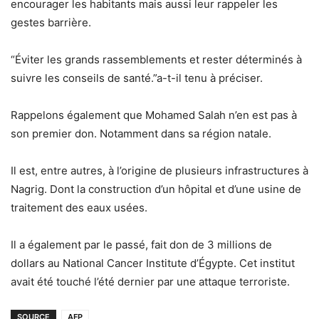
encourager les habitants mais aussi leur rappeler les
gestes barrière.
“Éviter les grands rassemblements et rester déterminés à
suivre les conseils de santé.”a-t-il tenu à préciser.
Rappelons également que Mohamed Salah n’en est pas à
son premier don. Notamment dans sa région natale.
Il est, entre autres, à l’origine de plusieurs infrastructures à
Nagrig. Dont la construction d’un hôpital et d’une usine de
traitement des eaux usées.
Il a également par le passé, fait don de 3 millions de
dollars au National Cancer Institute d’Égypte. Cet institut
avait été touché l’été dernier par une attaque terroriste.
SOURCE
AFP