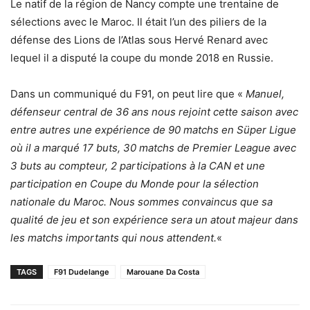
Le natif de la région de Nancy compte une trentaine de
sélections avec le Maroc. Il était l’un des piliers de la
défense des Lions de l’Atlas sous Hervé Renard avec
lequel il a disputé la coupe du monde 2018 en Russie.
Dans un communiqué du F91, on peut lire que «
Manuel,
défenseur central de 36 ans nous rejoint cette saison avec
entre autres une expérience de 90 matchs en Süper Ligue
où il a marqué 17 buts, 30 matchs de Premier League avec
3 buts au compteur, 2 participations à la CAN et une
participation en Coupe du Monde pour la sélection
nationale du Maroc. Nous sommes convaincus que sa
qualité de jeu et son expérience sera un atout majeur dans
les matchs importants qui nous attendent.
«
TAGS
F91 Dudelange
Marouane Da Costa