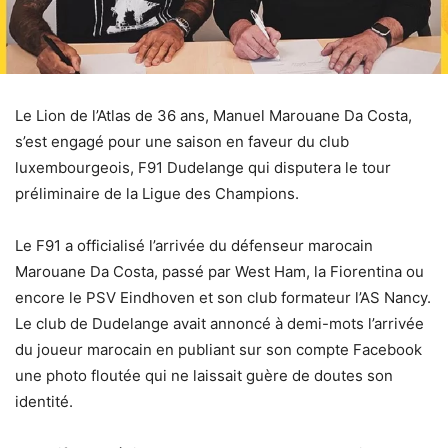
Le Lion de l’Atlas de 36 ans, Manuel Marouane Da Costa,
s’est engagé pour une saison en faveur du club
luxembourgeois, F91 Dudelange qui disputera le tour
préliminaire de la Ligue des Champions.
Le F91 a officialisé l’arrivée du défenseur marocain
Marouane Da Costa, passé par West Ham, la Fiorentina ou
encore le PSV Eindhoven et son club formateur l’AS Nancy.
Le club de Dudelange avait annoncé à demi-mots l’arrivée
du joueur marocain en publiant sur son compte Facebook
une photo floutée qui ne laissait guère de doutes son
identité.