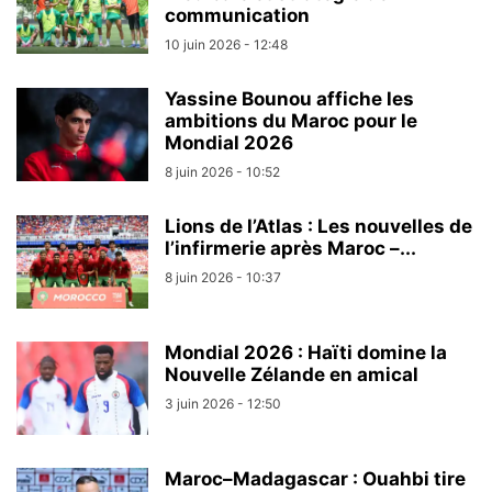
communication
10 juin 2026 - 12:48
Yassine Bounou affiche les
ambitions du Maroc pour le
Mondial 2026
8 juin 2026 - 10:52
Lions de l’Atlas : Les nouvelles de
l’infirmerie après Maroc –...
8 juin 2026 - 10:37
Mondial 2026 : Haïti domine la
Nouvelle Zélande en amical
3 juin 2026 - 12:50
Maroc–Madagascar : Ouahbi tire