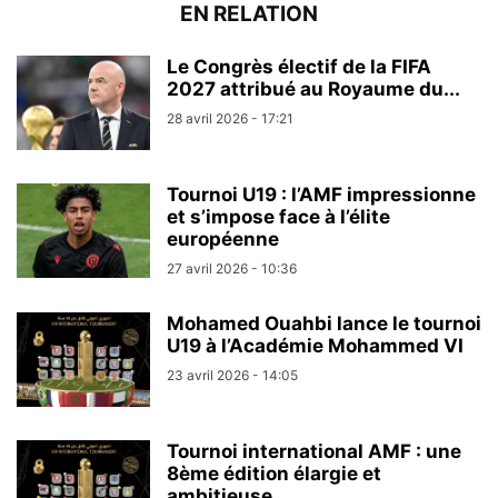
EN RELATION
Le Congrès électif de la FIFA
2027 attribué au Royaume du...
28 avril 2026 - 17:21
Tournoi U19 : l’AMF impressionne
et s’impose face à l’élite
européenne
27 avril 2026 - 10:36
Mohamed Ouahbi lance le tournoi
U19 à l’Académie Mohammed VI
23 avril 2026 - 14:05
Tournoi international AMF : une
8ème édition élargie et
ambitieuse