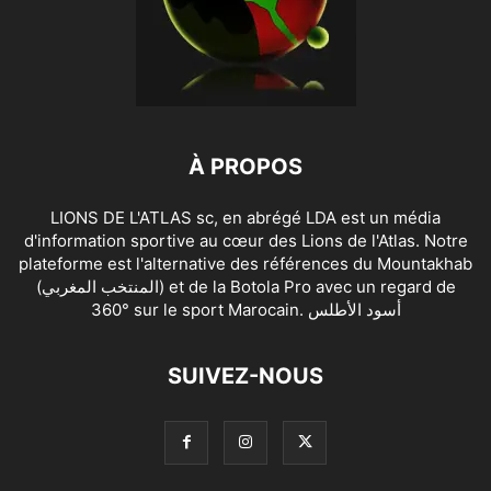
À PROPOS
LIONS DE L'ATLAS sc, en abrégé LDA est un média
d'information sportive au cœur des Lions de l'Atlas. Notre
plateforme est l'alternative des références du Mountakhab
(المنتخب المغربي) et de la Botola Pro avec un regard de
360° sur le sport Marocain. أسود الأطلس
SUIVEZ-NOUS