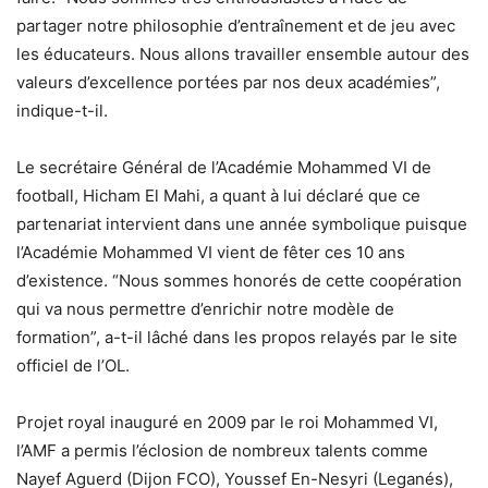
partager notre philosophie d’entraînement et de jeu avec
les éducateurs. Nous allons travailler ensemble autour des
valeurs d’excellence portées par nos deux académies”,
indique-t-il.
Le secrétaire Général de l’Académie Mohammed VI de
football, Hicham El Mahi, a quant à lui déclaré que ce
partenariat intervient dans une année symbolique puisque
l’Académie Mohammed VI vient de fêter ces 10 ans
d’existence. “Nous sommes honorés de cette coopération
qui va nous permettre d’enrichir notre modèle de
formation”, a-t-il lâché dans les propos relayés par le site
officiel de l’OL.
Projet royal inauguré en 2009 par le roi Mohammed VI,
l’AMF a permis l’éclosion de nombreux talents comme
Nayef Aguerd (Dijon FCO), Youssef En-Nesyri (Leganés),