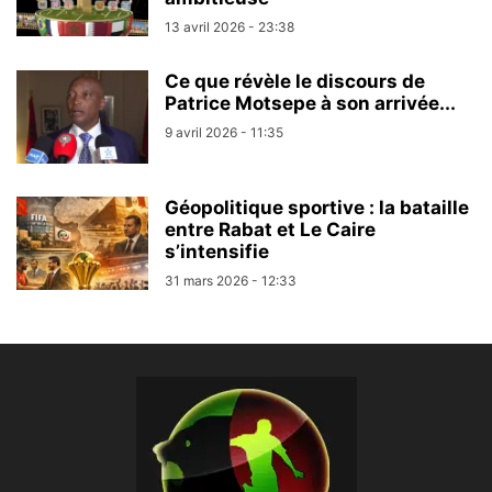
13 avril 2026 - 23:38
Ce que révèle le discours de
Patrice Motsepe à son arrivée...
9 avril 2026 - 11:35
Géopolitique sportive : la bataille
entre Rabat et Le Caire
s’intensifie
31 mars 2026 - 12:33