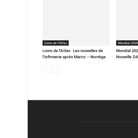
Lions de l'Atlas
Mondial 202
Lions de l’Atlas : Les nouvelles de
Mondial 2026
l’infirmerie après Maroc – Norvège
Nouvelle Zé