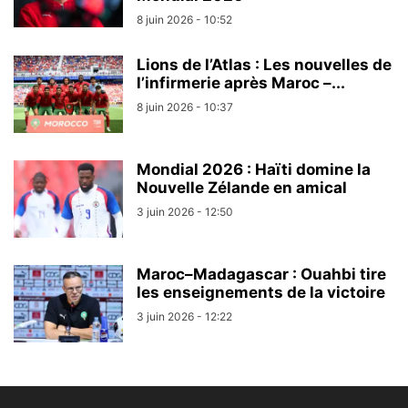
8 juin 2026 - 10:52
Lions de l’Atlas : Les nouvelles de
l’infirmerie après Maroc –...
8 juin 2026 - 10:37
Mondial 2026 : Haïti domine la
Nouvelle Zélande en amical
3 juin 2026 - 12:50
Maroc–Madagascar : Ouahbi tire
les enseignements de la victoire
3 juin 2026 - 12:22