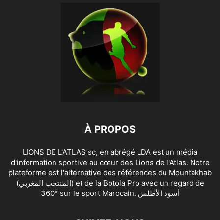
À PROPOS
LIONS DE L'ATLAS sc, en abrégé LDA est un média
d'information sportive au cœur des Lions de l'Atlas. Notre
plateforme est l'alternative des références du Mountakhab
(المنتخب المغربي) et de la Botola Pro avec un regard de
360° sur le sport Marocain. أسود الأطلس