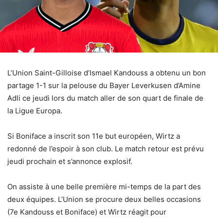
L’Union Saint-Gilloise d’Ismael Kandouss a obtenu un bon
partage 1-1 sur la pelouse du Bayer Leverkusen d’Amine
Adli ce jeudi lors du match aller de son quart de finale de
la Ligue Europa.
Si Boniface a inscrit son 11e but européen, Wirtz a
redonné de l’espoir à son club. Le match retour est prévu
jeudi prochain et s’annonce explosif.
On assiste à une belle première mi-temps de la part des
deux équipes. L’Union se procure deux belles occasions
(7e Kandouss et Boniface) et Wirtz réagit pour