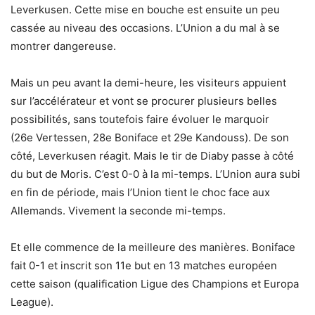
Leverkusen. Cette mise en bouche est ensuite un peu
cassée au niveau des occasions. L’Union a du mal à se
montrer dangereuse.
Mais un peu avant la demi-heure, les visiteurs appuient
sur l’accélérateur et vont se procurer plusieurs belles
possibilités, sans toutefois faire évoluer le marquoir
(26e Vertessen, 28e Boniface et 29e Kandouss). De son
côté, Leverkusen réagit. Mais le tir de Diaby passe à côté
du but de Moris. C’est 0-0 à la mi-temps. L’Union aura subi
en fin de période, mais l’Union tient le choc face aux
Allemands. Vivement la seconde mi-temps.
Et elle commence de la meilleure des manières. Boniface
fait 0-1 et inscrit son 11e but en 13 matches européen
cette saison (qualification Ligue des Champions et Europa
League).