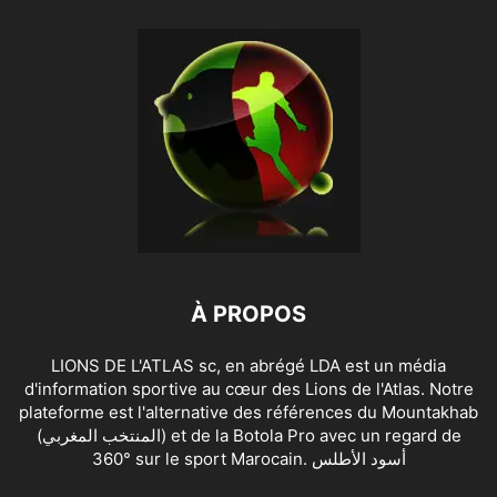
À PROPOS
LIONS DE L'ATLAS sc, en abrégé LDA est un média
d'information sportive au cœur des Lions de l'Atlas. Notre
plateforme est l'alternative des références du Mountakhab
(المنتخب المغربي) et de la Botola Pro avec un regard de
360° sur le sport Marocain. أسود الأطلس