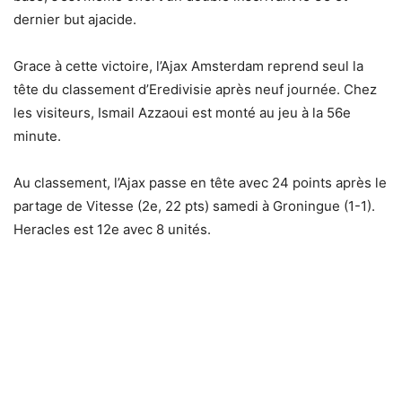
dernier but ajacide.
Grace à cette victoire, l’Ajax Amsterdam reprend seul la
tête du classement d’Eredivisie après neuf journée. Chez
les visiteurs, Ismail Azzaoui est monté au jeu à la 56e
minute.
Au classement, l’Ajax passe en tête avec 24 points après le
partage de Vitesse (2e, 22 pts) samedi à Groningue (1-1).
Heracles est 12e avec 8 unités.