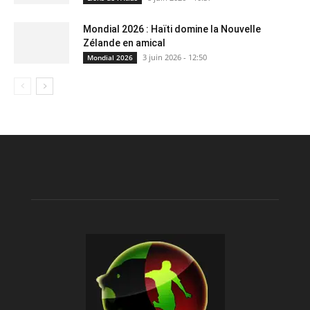
Mondial 2026 : Haïti domine la Nouvelle
Zélande en amical
3 juin 2026 - 12:50
Mondial 2026