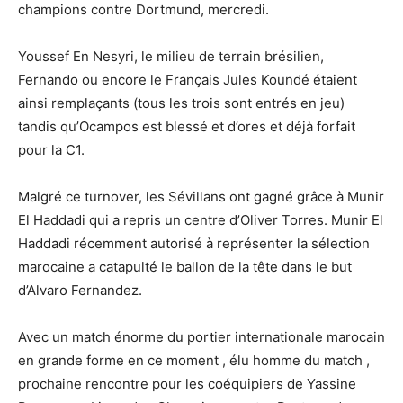
champions contre Dortmund, mercredi.
Youssef En Nesyri, le milieu de terrain brésilien,
Fernando ou encore le Français Jules Koundé étaient
ainsi remplaçants (tous les trois sont entrés en jeu)
tandis qu’Ocampos est blessé et d’ores et déjà forfait
pour la C1.
Malgré ce turnover, les Sévillans ont gagné grâce à Munir
El Haddadi qui a repris un centre d’Oliver Torres. Munir El
Haddadi récemment autorisé à représenter la sélection
marocaine a catapulté le ballon de la tête dans le but
d’Alvaro Fernandez.
Avec un match énorme du portier internationale marocain
en grande forme en ce moment , élu homme du match ,
prochaine rencontre pour les coéquipiers de Yassine