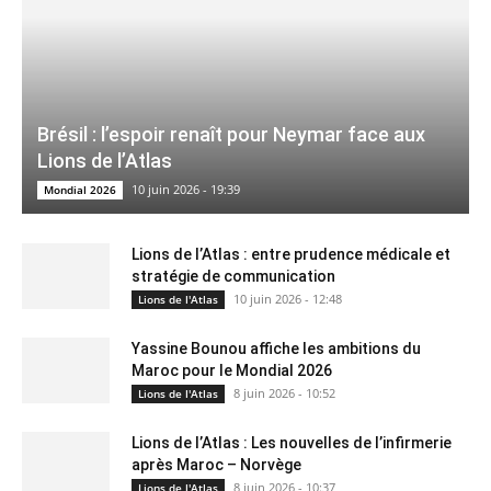
Brésil : l’espoir renaît pour Neymar face aux
Lions de l’Atlas
10 juin 2026 - 19:39
Mondial 2026
Lions de l’Atlas : entre prudence médicale et
stratégie de communication
10 juin 2026 - 12:48
Lions de l'Atlas
Yassine Bounou affiche les ambitions du
Maroc pour le Mondial 2026
8 juin 2026 - 10:52
Lions de l'Atlas
Lions de l’Atlas : Les nouvelles de l’infirmerie
après Maroc – Norvège
8 juin 2026 - 10:37
Lions de l'Atlas