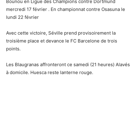
Bounou en Ligue des Champions contre Dortmund
mercredi 17 février . En championnat contre Osasuna le
lundi 22 février
Avec cette victoire, Séville prend provisoirement la
troisième place et devance le FC Barcelone de trois
points.
Les Blaugranas affronteront ce samedi (21 heures) Alavés
à domicile. Huesca reste lanterne rouge.