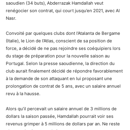
saoudien (34 buts), Abderrazak Hamdallah veut
renégocier son contrat, qui court jusqu’en 2021, avec Al
Nasr.
Convoité par quelques clubs dont l’Atalanta de Bergame
(Italie), le Lion de l’Atlas, conscient de sa position de
force, a décidé de ne pas rejoindre ses coéquipiers lors
du stage de préparation pour la nouvelle saison au
Portugal. Selon la presse saoudienne, la direction du
club aurait finalement décidé de répondre favorablement
à la demande de son attaquant en lui proposant une
prolongation de contrat de 5 ans, avec un salaire annuel
revu à la hausse.
Alors qu’il percevait un salaire annuel de 3 millions de
dollars la saison passée, Hamdallah pourrait voir ses
revenus grimper à 5 millions de dollars par an. Ne reste