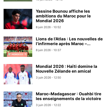
Yassine Bounou affiche les
ambitions du Maroc pour le
Mondial 2026
8 juin 2026 - 10:52
Lions de l’Atlas : Les nouvelles de
l’infirmerie après Maroc –...
8 juin 2026 - 10:37
Mondial 2026 : Haïti domine la
Nouvelle Zélande en amical
3 juin 2026 - 12:50
Maroc–Madagascar : Ouahbi tire
les enseignements de la victoire
3 juin 2026 - 12:22