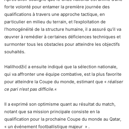
forte volonté pour entamer la première journée des
qualifications à travers une approche tactique, en
particulier en milieu du terrain, et l’exploitation de
l’homogénéité de la structure humaine, il a assuré qu’il va
œuvrer à remédier à certaines déficiences techniques et
surmonter tous les obstacles pour atteindre les objectifs
souhaités.
Halilhodžić a ensuite indiqué que la sélection nationale,
qui va affronter une équipe combative, est la plus favorite
pour atteindre la Coupe du monde, estimant que «
réaliser
ce pari n’est pas difficile.
«
Il a exprimé son optimisme quant au résultat du match,
notant que sa mission principale consiste en la
qualification pour la prochaine Coupe du monde au Qatar,
« un événement footballistique majeur » .