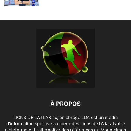
À PROPOS
LIONS DE L'ATLAS sc, en abrégé LDA est un média
d'information sportive au cœur des Lions de l'Atlas. Notre
plateforme est l'alternative des références du Mountakhab