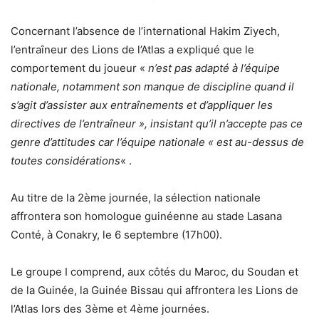
Concernant l’absence de l’international Hakim Ziyech,
l’entraîneur des Lions de l’Atlas a expliqué que le
comportement du joueur «
n’est pas adapté à l’équipe
nationale, notamment son manque de discipline quand il
s’agit d’assister aux entraînements et d’appliquer les
directives de l’entraîneur », insistant qu’il n’accepte pas ce
genre d’attitudes car l’équipe nationale « est au-dessus de
toutes considérations
« .
Au titre de la 2ème journée, la sélection nationale
affrontera son homologue guinéenne au stade Lasana
Conté, à Conakry, le 6 septembre (17h00).
Le groupe I comprend, aux côtés du Maroc, du Soudan et
de la Guinée, la Guinée Bissau qui affrontera les Lions de
l’Atlas lors des 3ème et 4ème journées.