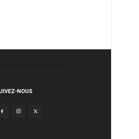
UIVEZ-NOUS