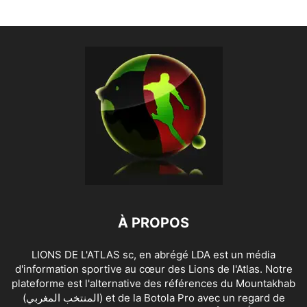
À PROPOS
LIONS DE L'ATLAS sc, en abrégé LDA est un média
d'information sportive au cœur des Lions de l'Atlas. Notre
plateforme est l'alternative des références du Mountakhab
(المنتخب المغربي) et de la Botola Pro avec un regard de