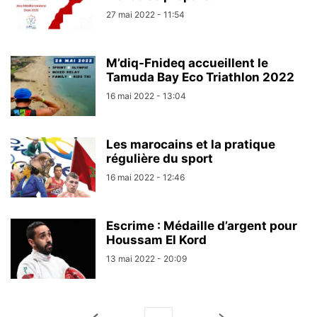
27 mai 2022 - 11:54
M’diq-Fnideq accueillent le
Tamuda Bay Eco Triathlon 2022
16 mai 2022 - 13:04
Les marocains et la pratique
régulière du sport
16 mai 2022 - 12:46
Escrime : Médaille d’argent pour
Houssam El Kord
13 mai 2022 - 20:09