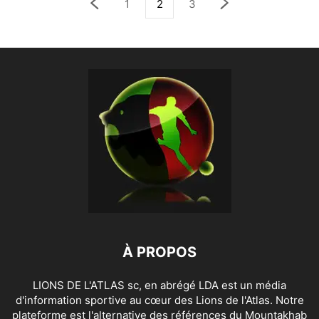
1
2
3
À PROPOS
LIONS DE L'ATLAS sc, en abrégé LDA est un média
d'information sportive au cœur des Lions de l'Atlas. Notre
plateforme est l'alternative des références du Mountakhab