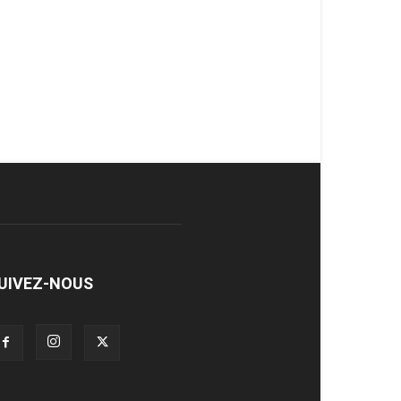
UIVEZ-NOUS