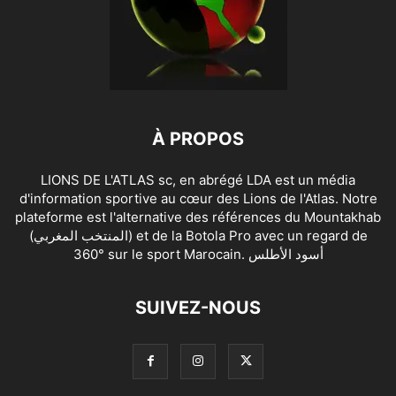
À PROPOS
LIONS DE L'ATLAS sc, en abrégé LDA est un média
d'information sportive au cœur des Lions de l'Atlas. Notre
plateforme est l'alternative des références du Mountakhab
(المنتخب المغربي) et de la Botola Pro avec un regard de
360° sur le sport Marocain. أسود الأطلس
SUIVEZ-NOUS