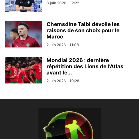
3 juin 2026 - 12:22
Chemsdine Talbi dévoile les
raisons de son choix pour le
Maroc
2 juin 2026 - 11:08
Mondial 2026 : dernière
répétition des Lions de l’Atlas
avant le...
2 juin 2026 - 10:28