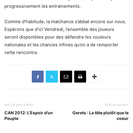
progressivement les entrainements.
Comme d’habitude, la malchance s’abbat encore sur nous.
Espérons que d’ici Vendredi, l’ensemble des joueurs
seront disponibles pour des défendre les couleurs
nationales et les chances infines qu’on a de remporter
cette rencontre.
Article précédent
Article suivant
CAN 2012: L’Espoir d’un
Gerets : La tête plutôt que le
Peuple
coeur