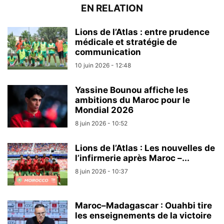
EN RELATION
Lions de l’Atlas : entre prudence
médicale et stratégie de
communication
10 juin 2026 - 12:48
Yassine Bounou affiche les
ambitions du Maroc pour le
Mondial 2026
8 juin 2026 - 10:52
Lions de l’Atlas : Les nouvelles de
l’infirmerie après Maroc –...
8 juin 2026 - 10:37
Maroc–Madagascar : Ouahbi tire
les enseignements de la victoire