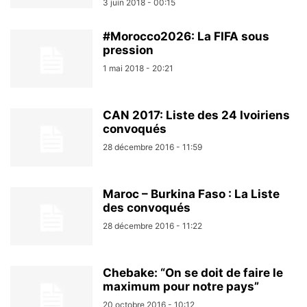
3 juin 2018 - 00:15
#Morocco2026: La FIFA sous
pression
1 mai 2018 - 20:21
CAN 2017: Liste des 24 Ivoiriens
convoqués
28 décembre 2016 - 11:59
Maroc – Burkina Faso : La Liste
des convoqués
28 décembre 2016 - 11:22
Chebake: “On se doit de faire le
maximum pour notre pays”
20 octobre 2016 - 10:12