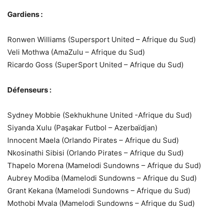
Gardiens :
Ronwen Williams (Supersport United – Afrique du Sud)
Veli Mothwa (AmaZulu – Afrique du Sud)
Ricardo Goss (SuperSport United – Afrique du Sud)
Défenseurs :
Sydney Mobbie (Sekhukhune United -Afrique du Sud)
Siyanda Xulu (Paşakar Futbol – Azerbaïdjan)
Innocent Maela (Orlando Pirates – Afrique du Sud)
Nkosinathi Sibisi (Orlando Pirates – Afrique du Sud)
Thapelo Morena (Mamelodi Sundowns – Afrique du Sud)
Aubrey Modiba (Mamelodi Sundowns – Afrique du Sud)
Grant Kekana (Mamelodi Sundowns – Afrique du Sud)
Mothobi Mvala (Mamelodi Sundowns – Afrique du Sud)