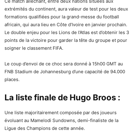
Ce match alléchant, entre deux nations situées aux
extrémités du continent, aura valeur de test pour les deux
formations qualifiées pour la grand-messe du football
africain, qui aura lieu en Côte d’Ivoire en janvier prochain.
Le double enjeu pour les Lions de l’Atlas est d’obtenir les 3
points de la victoire pour garder la tête du groupe et pour
soigner le classement FIFA.
Le coup d’envoi de ce choc sera donné à 15h00 GMT au
FNB Stadium de Johannesburg d’une capacité de 94.000
places.
La liste finale de Hugo Broos :
Une liste majoritairement composée par des joueurs
évoluant au Mamelodi Sundowns, demi-finaliste de la
Ligue des Champions de cette année.