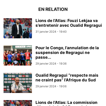
EN RELATION
Lions de l’Atlas: Fouzi Lekjaa va
s’entretenir avec Oualid Regragui
31 janvier 2024 - 19:40
Pour le Congo, l’annulation de la
suspension de Regragui ne
passe...
29 janvier 2024 - 19:36
Oualid Regragui “respecte mais
ne craint pas” l’Afrique du Sud
29 janvier 2024 - 19:06
Lions de l’Atlas: La commission