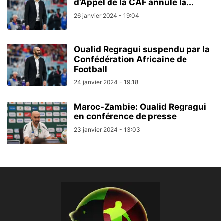
d’Appel de la CAF annule la...
26 janvier 2024 - 19:04
Oualid Regragui suspendu par la
Confédération Africaine de
Football
24 janvier 2024 - 19:18
Maroc-Zambie: Oualid Regragui
en conférence de presse
23 janvier 2024 - 13:03