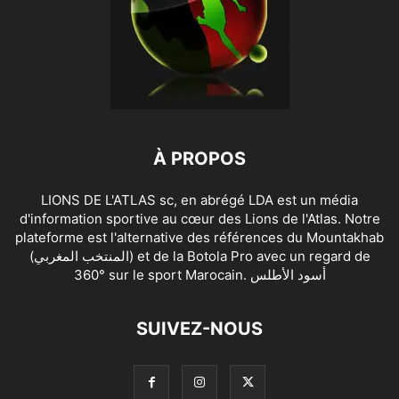
À PROPOS
LIONS DE L'ATLAS sc, en abrégé LDA est un média
d'information sportive au cœur des Lions de l'Atlas. Notre
plateforme est l'alternative des références du Mountakhab
(المنتخب المغربي) et de la Botola Pro avec un regard de
360° sur le sport Marocain. أسود الأطلس
SUIVEZ-NOUS