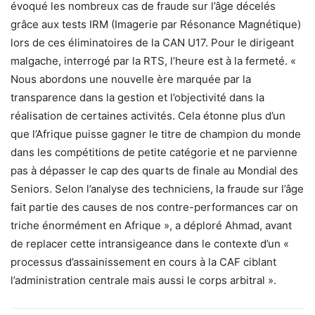
évoqué les nombreux cas de fraude sur l’âge décelés
grâce aux tests IRM (Imagerie par Résonance Magnétique)
lors de ces éliminatoires de la CAN U17. Pour le dirigeant
malgache, interrogé par la RTS, l’heure est à la fermeté. «
Nous abordons une nouvelle ère marquée par la
transparence dans la gestion et l’objectivité dans la
réalisation de certaines activités. Cela étonne plus d’un
que l’Afrique puisse gagner le titre de champion du monde
dans les compétitions de petite catégorie et ne parvienne
pas à dépasser le cap des quarts de finale au Mondial des
Seniors. Selon l’analyse des techniciens, la fraude sur l’âge
fait partie des causes de nos contre-performances car on
triche énormément en Afrique », a déploré Ahmad, avant
de replacer cette intransigeance dans le contexte d’un «
processus d’assainissement en cours à la CAF ciblant
l’administration centrale mais aussi le corps arbitral ».