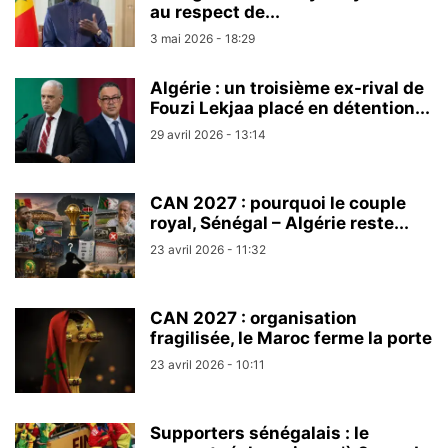
au respect de...
3 mai 2026 - 18:29
Algérie : un troisième ex-rival de
Fouzi Lekjaa placé en détention...
29 avril 2026 - 13:14
CAN 2027 : pourquoi le couple
royal, Sénégal – Algérie reste...
23 avril 2026 - 11:32
CAN 2027 : organisation
fragilisée, le Maroc ferme la porte
23 avril 2026 - 10:11
Supporters sénégalais : le