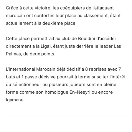
Grâce à cette victoire, les coéquipiers de l’attaquant
marocain ont confortés leur place au classement, étant
actuellement à la deuxième place.
Cette place permettrait au club de Bouldini d’accéder
directement a la Liga1, étant juste derrière le leader Las
Palmas, de deux points.
L’international Marocain déjà décisif a 8 reprises avec 7
buts et 1 passe décisive pourrait à terme susciter l’intérêt
du sélectionneur où plusieurs joueurs sont en pleine
forme comme son homologue En-Nesyri ou encore
Igamane.
Facebook
X
Email
Imprime