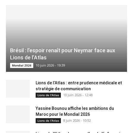
Brésil : l’espoir renaît pour Neymar face aux
Lions de l’Atlas
10 juin 2026 - 19:39
Mondial 2026
Lions de l’Atlas : entre prudence médicale et
stratégie de communication
10 juin 2026 - 12:48
Lions de l'Atlas
Yassine Bounou affiche les ambitions du
Maroc pour le Mondial 2026
8 juin 2026 - 10:52
Lions de l'Atlas