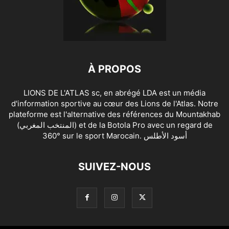
À PROPOS
LIONS DE L'ATLAS sc, en abrégé LDA est un média
d'information sportive au cœur des Lions de l'Atlas. Notre
plateforme est l'alternative des références du Mountakhab
(المنتخب المغربي) et de la Botola Pro avec un regard de
360° sur le sport Marocain. أسود الأطلس
SUIVEZ-NOUS