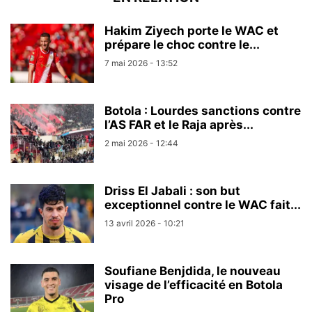
Hakim Ziyech porte le WAC et
prépare le choc contre le...
7 mai 2026 - 13:52
Botola : Lourdes sanctions contre
l’AS FAR et le Raja après...
2 mai 2026 - 12:44
Driss El Jabali : son but
exceptionnel contre le WAC fait...
13 avril 2026 - 10:21
Soufiane Benjdida, le nouveau
visage de l’efficacité en Botola
Pro