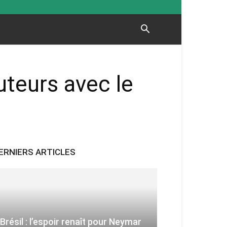
teurs avec le
ERNIERS ARTICLES
Brésil : l’espoir renaît pour Neymar