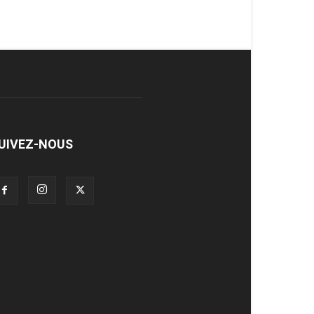
UIVEZ-NOUS