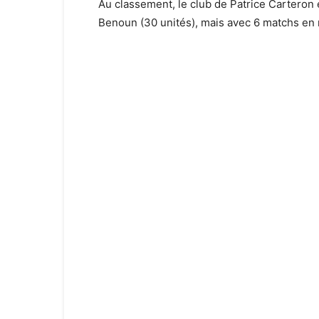
Au classement, le club de Patrice Carteron 
Benoun (30 unités), mais avec 6 matchs en 