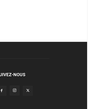
UIVEZ-NOUS