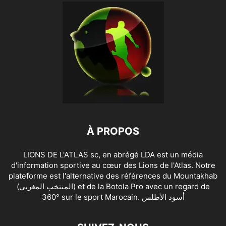
À PROPOS
LIONS DE L'ATLAS sc, en abrégé LDA est un média
d'information sportive au cœur des Lions de l'Atlas. Notre
plateforme est l'alternative des références du Mountakhab
(المنتخب المغربي) et de la Botola Pro avec un regard de
360° sur le sport Marocain. أسود الأطلس