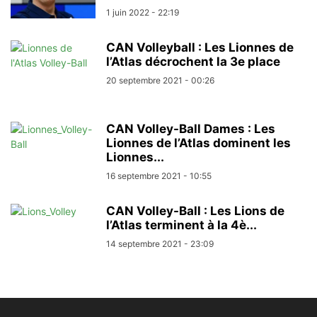
1 juin 2022 - 22:19
CAN Volleyball : Les Lionnes de
l’Atlas décrochent la 3e place
20 septembre 2021 - 00:26
CAN Volley-Ball Dames : Les
Lionnes de l’Atlas dominent les
Lionnes...
16 septembre 2021 - 10:55
CAN Volley-Ball : Les Lions de
l’Atlas terminent à la 4è...
14 septembre 2021 - 23:09