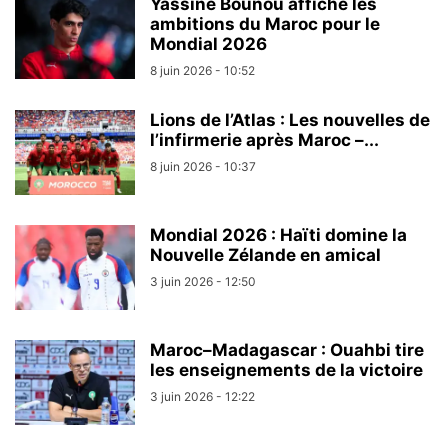
Yassine Bounou affiche les
ambitions du Maroc pour le
Mondial 2026
8 juin 2026 - 10:52
Lions de l’Atlas : Les nouvelles de
l’infirmerie après Maroc –...
8 juin 2026 - 10:37
Mondial 2026 : Haïti domine la
Nouvelle Zélande en amical
3 juin 2026 - 12:50
Maroc–Madagascar : Ouahbi tire
les enseignements de la victoire
3 juin 2026 - 12:22