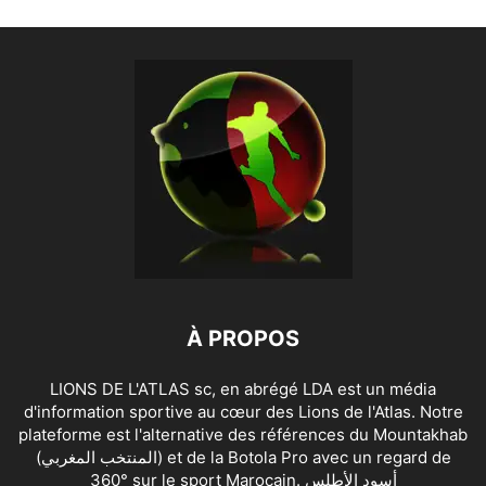
À PROPOS
LIONS DE L'ATLAS sc, en abrégé LDA est un média
d'information sportive au cœur des Lions de l'Atlas. Notre
plateforme est l'alternative des références du Mountakhab
(المنتخب المغربي) et de la Botola Pro avec un regard de
360° sur le sport Marocain. أسود الأطلس