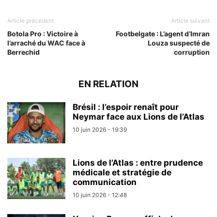
Article précédent
Article suivant
Botola Pro : Victoire à
Footbelgate : L’agent d’Imran
l’arraché du WAC face à
Louza suspecté de
Berrechid
corruption
EN RELATION
Brésil : l’espoir renaît pour
Neymar face aux Lions de l’Atlas
10 juin 2026 - 19:39
Lions de l’Atlas : entre prudence
médicale et stratégie de
communication
10 juin 2026 - 12:48