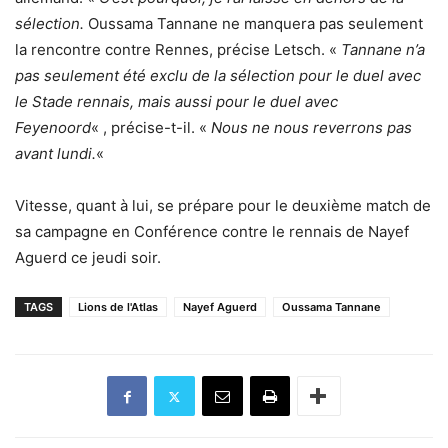
sélection.
Oussama Tannane ne manquera pas seulement
la rencontre contre Rennes, précise Letsch. «
Tannane n’a
pas seulement été exclu de la sélection pour le duel avec
le Stade rennais, mais aussi pour le duel avec
Feyenoord
« , précise-t-il. «
Nous ne nous reverrons pas
avant lundi.
«
Vitesse, quant à lui, se prépare pour le deuxième match de
sa campagne en Conférence contre le rennais de Nayef
Aguerd ce jeudi soir.
TAGS
Lions de l'Atlas
Nayef Aguerd
Oussama Tannane