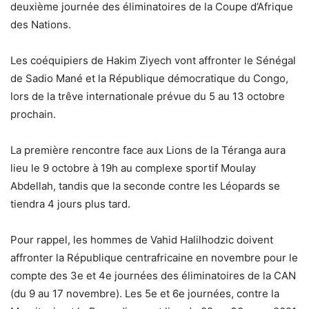
deuxième journée des éliminatoires de la Coupe d’Afrique
des Nations.
Les coéquipiers de Hakim Ziyech vont affronter le Sénégal
de Sadio Mané et la République démocratique du Congo,
lors de la trêve internationale prévue du 5 au 13 octobre
prochain.
La première rencontre face aux Lions de la Téranga aura
lieu le 9 octobre à 19h au complexe sportif Moulay
Abdellah, tandis que la seconde contre les Léopards se
tiendra 4 jours plus tard.
Pour rappel, les hommes de Vahid Halilhodzic doivent
affronter la République centrafricaine en novembre pour le
compte des 3e et 4e journées des éliminatoires de la CAN
(du 9 au 17 novembre). Les 5e et 6e journées, contre la