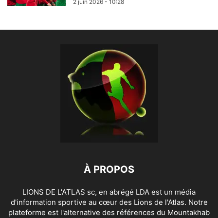
2 juin 2026 - 10:28
À PROPOS
LIONS DE L'ATLAS sc, en abrégé LDA est un média
d'information sportive au cœur des Lions de l'Atlas. Notre
plateforme est l'alternative des références du Mountakhab