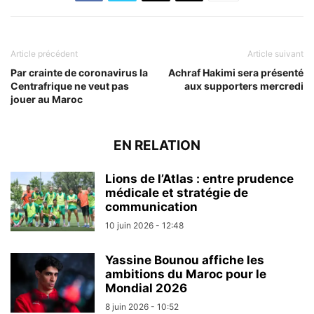
Article précédent
Article suivant
Par crainte de coronavirus la
Achraf Hakimi sera présenté
Centrafrique ne veut pas
aux supporters mercredi
jouer au Maroc
EN RELATION
Lions de l’Atlas : entre prudence
médicale et stratégie de
communication
10 juin 2026 - 12:48
Yassine Bounou affiche les
ambitions du Maroc pour le
Mondial 2026
8 juin 2026 - 10:52