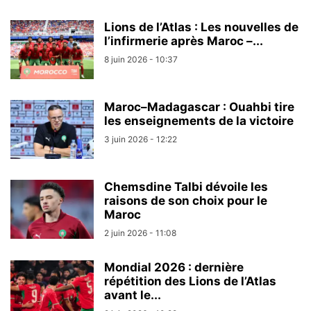
Lions de l’Atlas : Les nouvelles de
l’infirmerie après Maroc –...
8 juin 2026 - 10:37
Maroc–Madagascar : Ouahbi tire
les enseignements de la victoire
3 juin 2026 - 12:22
Chemsdine Talbi dévoile les
raisons de son choix pour le
Maroc
2 juin 2026 - 11:08
Mondial 2026 : dernière
répétition des Lions de l’Atlas
avant le...