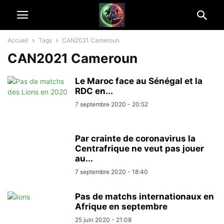
Accueil
Tags
CAN2021 Cameroun
CAN2021 Cameroun
Le Maroc face au Sénégal et la
RDC en...
7 septembre 2020 - 20:52
Par crainte de coronavirus la
Centrafrique ne veut pas jouer
au...
7 septembre 2020 - 18:40
Pas de matchs internationaux en
Afrique en septembre
25 juin 2020 - 21:08