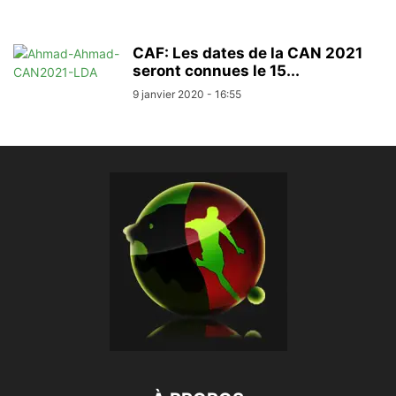
CAF: Les dates de la CAN 2021
seront connues le 15...
9 janvier 2020 - 16:55