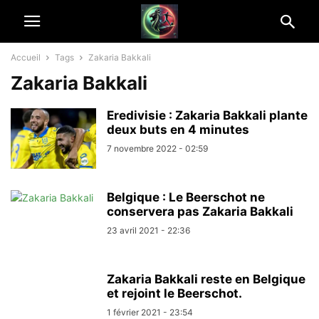
Accueil
Tags
Zakaria Bakkali
Zakaria Bakkali
Eredivisie : Zakaria Bakkali plante
deux buts en 4 minutes
7 novembre 2022 - 02:59
Belgique : Le Beerschot ne
conservera pas Zakaria Bakkali
23 avril 2021 - 22:36
Zakaria Bakkali reste en Belgique
et rejoint le Beerschot.
1 février 2021 - 23:54