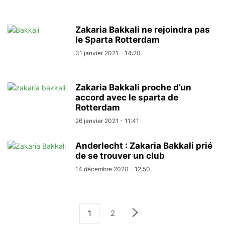
Zakaria Bakkali ne rejoindra pas
le Sparta Rotterdam
31 janvier 2021 - 14:20
Zakaria Bakkali proche d’un
accord avec le sparta de
Rotterdam
26 janvier 2021 - 11:41
Anderlecht : Zakaria Bakkali prié
de se trouver un club
14 décembre 2020 - 12:50
1
2