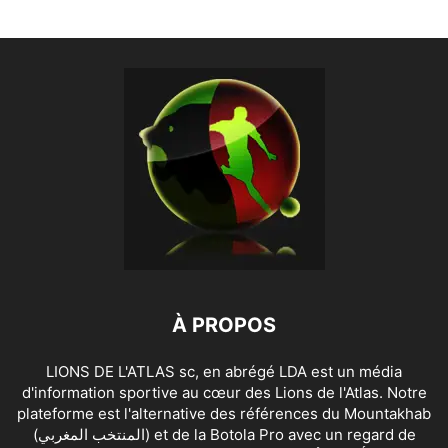
À PROPOS
LIONS DE L'ATLAS sc, en abrégé LDA est un média
d'information sportive au cœur des Lions de l'Atlas. Notre
plateforme est l'alternative des références du Mountakhab
(المنتخب المغربي) et de la Botola Pro avec un regard de